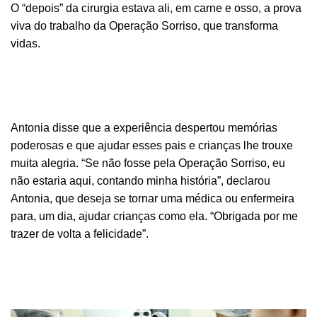
O “depois” da cirurgia estava ali, em carne e osso, a prova
viva do trabalho da Operação Sorriso, que transforma
vidas.
Antonia disse que a experiência despertou memórias
poderosas e que ajudar esses pais e crianças lhe trouxe
muita alegria. “Se não fosse pela Operação Sorriso, eu
não estaria aqui, contando minha história”, declarou
Antonia, que deseja se tornar uma médica ou enfermeira
para, um dia, ajudar crianças como ela. “Obrigada por me
trazer de volta a felicidade”.