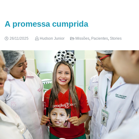
A promessa cumprida
26/11/2025
Hudson Junior
Missões
,
Pacientes
,
Stories