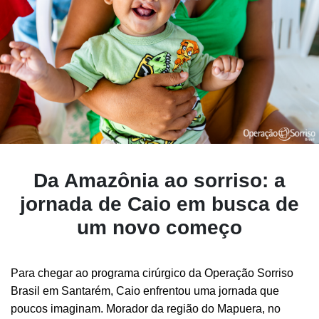
Da Amazônia ao sorriso: a
jornada de Caio em busca de
um novo começo
Para chegar ao programa cirúrgico da Operação Sorriso
Brasil em Santarém, Caio enfrentou uma jornada que
poucos imaginam. Morador da região do Mapuera, no