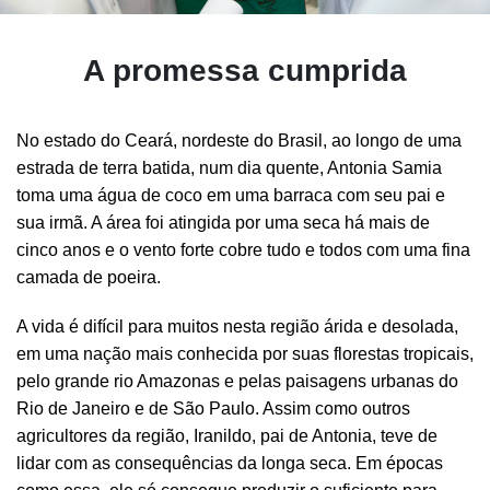
A promessa cumprida
No estado do Ceará, nordeste do Brasil, ao longo de uma
estrada de terra batida, num dia quente, Antonia Samia
toma uma água de coco em uma barraca com seu pai e
sua irmã. A área foi atingida por uma seca há mais de
cinco anos e o vento forte cobre tudo e todos com uma fina
camada de poeira.
A vida é difícil para muitos nesta região árida e desolada,
em uma nação mais conhecida por suas florestas tropicais,
pelo grande rio Amazonas e pelas paisagens urbanas do
Rio de Janeiro e de São Paulo. Assim como outros
agricultores da região, Iranildo, pai de Antonia, teve de
lidar com as consequências da longa seca. Em épocas