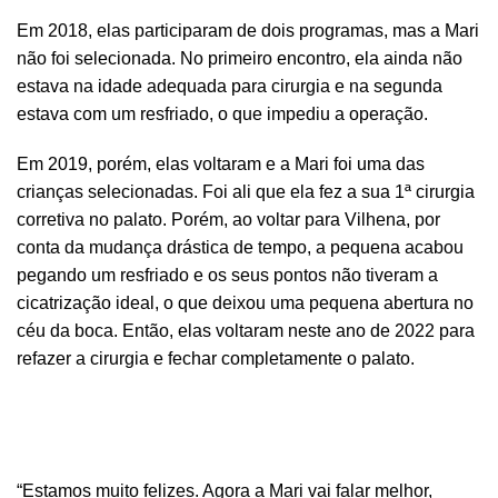
Em 2018, elas participaram de dois programas, mas a Mari
não foi selecionada. No primeiro encontro, ela ainda não
estava na idade adequada para cirurgia e na segunda
estava com um resfriado, o que impediu a operação.
Em 2019, porém, elas voltaram e a Mari foi uma das
crianças selecionadas. Foi ali que ela fez a sua 1ª cirurgia
corretiva no palato. Porém, ao voltar para Vilhena, por
conta da mudança drástica de tempo, a pequena acabou
pegando um resfriado e os seus pontos não tiveram a
cicatrização ideal, o que deixou uma pequena abertura no
céu da boca. Então, elas voltaram neste ano de 2022 para
refazer a cirurgia e fechar completamente o palato.
“Estamos muito felizes. Agora a Mari vai falar melhor,