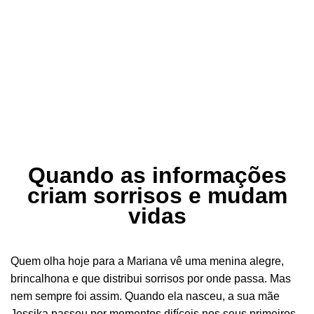
Quando as informações
criam sorrisos e mudam
vidas
Quem olha hoje para a Mariana vê uma menina alegre,
brincalhona e que distribui sorrisos por onde passa. Mas
nem sempre foi assim. Quando ela nasceu, a sua mãe
Jessika passou por momentos difíceis nos seus primeiros