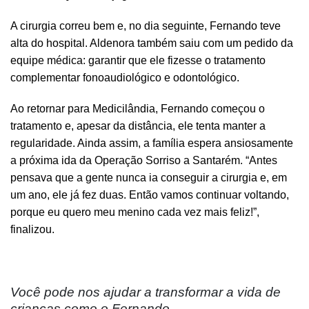
A cirurgia correu bem e, no dia seguinte, Fernando teve
alta do hospital. Aldenora também saiu com um pedido da
equipe médica: garantir que ele fizesse o tratamento
complementar fonoaudiológico e odontológico.
Ao retornar para Medicilândia, Fernando começou o
tratamento e, apesar da distância, ele tenta manter a
regularidade. Ainda assim, a família espera ansiosamente
a próxima ida da Operação Sorriso a Santarém. “Antes
pensava que a gente nunca ia conseguir a cirurgia e, em
um ano, ele já fez duas. Então vamos continuar voltando,
porque eu quero meu menino cada vez mais feliz!”,
finalizou.
Você pode nos ajudar a transformar a vida de
crianças como o Fernando.