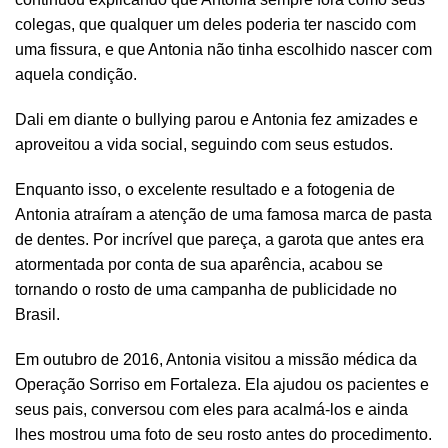
colegas, que qualquer um deles poderia ter nascido com
uma fissura, e que Antonia não tinha escolhido nascer com
aquela condição.
Dali em diante o bullying parou e Antonia fez amizades e
aproveitou a vida social, seguindo com seus estudos.
Enquanto isso, o excelente resultado e a fotogenia de
Antonia atraíram a atenção de uma famosa marca de pasta
de dentes. Por incrível que pareça, a garota que antes era
atormentada por conta de sua aparência, acabou se
tornando o rosto de uma campanha de publicidade no
Brasil.
Em outubro de 2016, Antonia visitou a missão médica da
Operação Sorriso em Fortaleza. Ela ajudou os pacientes e
seus pais, conversou com eles para acalmá-los e ainda
lhes mostrou uma foto de seu rosto antes do procedimento.