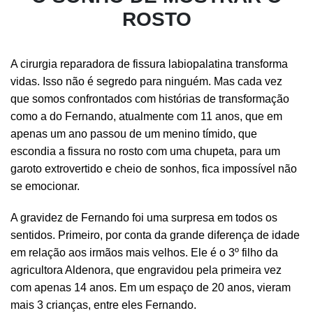
ROSTO
A cirurgia reparadora de fissura labiopalatina transforma
vidas. Isso não é segredo para ninguém. Mas cada vez
que somos confrontados com histórias de transformação
como a do Fernando, atualmente com 11 anos, que em
apenas um ano passou de um menino tímido, que
escondia a fissura no rosto com uma chupeta, para um
garoto extrovertido e cheio de sonhos, fica impossível não
se emocionar.
A gravidez de Fernando foi uma surpresa em todos os
sentidos. Primeiro, por conta da grande diferença de idade
em relação aos irmãos mais velhos. Ele é o 3º filho da
agricultora Aldenora, que engravidou pela primeira vez
com apenas 14 anos. Em um espaço de 20 anos, vieram
mais 3 crianças, entre eles Fernando.