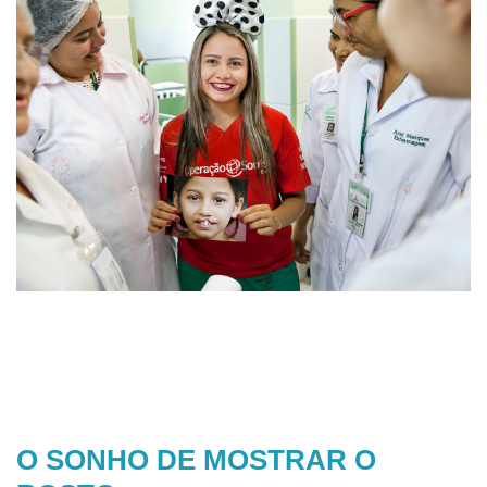
O SONHO DE MOSTRAR O