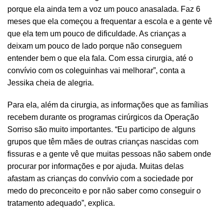
porque ela ainda tem a voz um pouco anasalada. Faz 6
meses que ela começou a frequentar a escola e a gente vê
que ela tem um pouco de dificuldade. As crianças a
deixam um pouco de lado porque não conseguem
entender bem o que ela fala. Com essa cirurgia, até o
convívio com os coleguinhas vai melhorar”, conta a
Jessika cheia de alegria.
Para ela, além da cirurgia, as informações que as famílias
recebem durante os programas cirúrgicos da Operação
Sorriso são muito importantes. “Eu participo de alguns
grupos que têm mães de outras crianças nascidas com
fissuras e a gente vê que muitas pessoas não sabem onde
procurar por informações e por ajuda. Muitas delas
afastam as crianças do convívio com a sociedade por
medo do preconceito e por não saber como conseguir o
tratamento adequado”, explica.