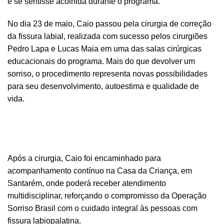
e se sentisse acolhida durante o programa.
No dia 23 de maio, Caio passou pela cirurgia de correção
da fissura labial, realizada com sucesso pelos cirurgiões
Pedro Lapa e Lucas Maia em uma das salas cirúrgicas
educacionais do programa. Mais do que devolver um
sorriso, o procedimento representa novas possibilidades
para seu desenvolvimento, autoestima e qualidade de
vida.
Após a cirurgia, Caio foi encaminhado para
acompanhamento contínuo na Casa da Criança, em
Santarém, onde poderá receber atendimento
multidisciplinar, reforçando o compromisso da Operação
Sorriso Brasil com o cuidado integral às pessoas com
fissura labiopalatina.