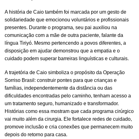
A história de Caio também foi marcada por um gesto de
solidariedade que emocionou voluntários e profissionais
presentes. Durante o programa, seu pai auxiliou na
comunicação com a mãe de outra paciente, falante da
língua Tiriyó. Mesmo pertencendo a povos diferentes, a
disposição em ajudar demonstrou que a empatia e o
cuidado podem superar barreiras linguísticas e culturais.
A trajetória de Caio simboliza o propósito da Operação
Sorriso Brasil: construir pontes para que crianças e
famílias, independentemente da distância ou das
dificuldades encontradas pelo caminho, tenham acesso a
um tratamento seguro, humanizado e transformador.
Histórias como essa mostram que cada programa cirúrgico
vai muito além da cirurgia. Ele fortalece redes de cuidado,
promove inclusão e cria conexões que permanecem muito
depois do retorno para casa.