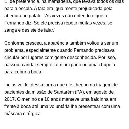
E, de preferência, na mamadeira, que levava todos os dias
para a escola. A fala era igualmente prejudicada pela
abertura no palato. “Às vezes não entendo o que o
Fernando diz. Se ele precisa repetir muitas vezes, se
zanga e desiste de falar.”
Conforme cresceu, a aparência também voltou a ser um
problema, especialmente quando Fernando precisava
circular por lugares com gente desconhecida. Por isso,
passou a andar sempre com um pano ou uma chupeta
para cobrir a boca.
Inclusive, foi dessa forma que ele chegou na triagem de
pacientes da missão de Santarém (PA), em agosto de
2017. O menino de 10 anos manteve uma fraldinha em
frente à boca até uma voluntária lhe presentear com uma
máscara cirúrgica.