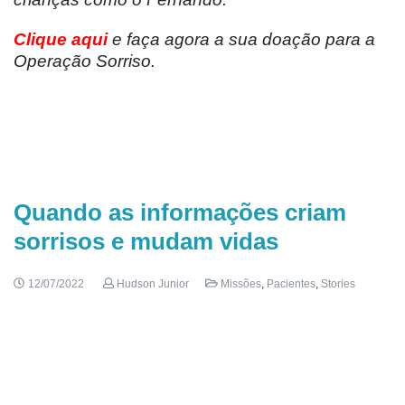
Clique aqui
e faça agora a sua doação para a
Operação Sorriso.
Quando as informações criam
sorrisos e mudam vidas
12/07/2022
Hudson Junior
Missões
,
Pacientes
,
Stories