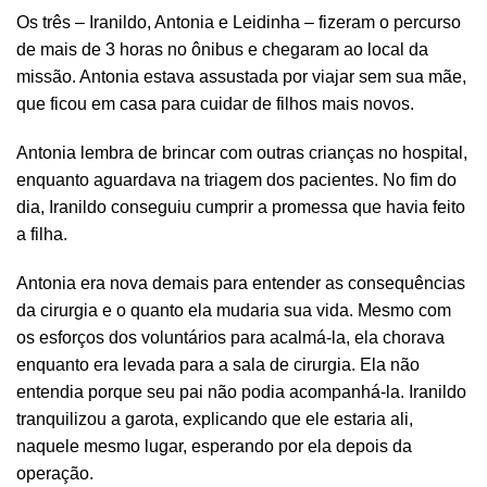
Os três – Iranildo, Antonia e Leidinha – fizeram o percurso
de mais de 3 horas no ônibus e chegaram ao local da
missão. Antonia estava assustada por viajar sem sua mãe,
que ficou em casa para cuidar de filhos mais novos.
Antonia lembra de brincar com outras crianças no hospital,
enquanto aguardava na triagem dos pacientes. No fim do
dia, Iranildo conseguiu cumprir a promessa que havia feito
a filha.
Antonia era nova demais para entender as consequências
da cirurgia e o quanto ela mudaria sua vida. Mesmo com
os esforços dos voluntários para acalmá-la, ela chorava
enquanto era levada para a sala de cirurgia. Ela não
entendia porque seu pai não podia acompanhá-la. Iranildo
tranquilizou a garota, explicando que ele estaria ali,
naquele mesmo lugar, esperando por ela depois da
operação.