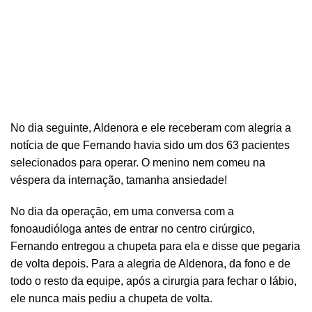
No dia seguinte, Aldenora e ele receberam com alegria a
notícia de que Fernando havia sido um dos 63 pacientes
selecionados para operar. O menino nem comeu na
véspera da internação, tamanha ansiedade!
No dia da operação, em uma conversa com a
fonoaudióloga antes de entrar no centro cirúrgico,
Fernando entregou a chupeta para ela e disse que pegaria
de volta depois. Para a alegria de Aldenora, da fono e de
todo o resto da equipe, após a cirurgia para fechar o lábio,
ele nunca mais pediu a chupeta de volta.