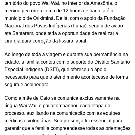
território do povo Wai Wai, no interior da Amazônia, o
menino percorreu cerca de 12 horas de barco até o
município de Oriximiná. De lá, com o apoio da Fundação
Nacional dos Povos Indígenas (Funai), seguiu de avião
até Santarém, onde teria a oportunidade de realizar a
cirurgia para correção da fissura labial.
Ao longo de toda a viagem e durante sua permanência na
cidade, a família contou com o suporte do Distrito Sanitário
Especial Indígena (DSEI), que ofereceu o apoio
necessário para que o atendimento acontecesse de forma
segura e acolhedora.
Como a mãe de Caio se comunica exclusivamente na
língua Wai Wai, o pai acompanhou cada etapa do
processo, auxiliando na comunicação com as equipes
médicas e voluntárias. Sua presença foi essencial para
garantir que a família compreendesse todas as orientações