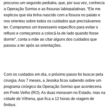
procurou um segundo pediatra, que, por sua vez, conhecia
a Operação Sorriso e as fissuras labiopalatinas. “Ele me
explicou que ela tinha nascido com a fissura no palato e
nos orientou sobre todos os cuidados que precisávamos
ter. Compramos um travesseiro específico para evitar o
refluxo e começamos a colocá-la de lado quando fosse
dormir”, conta a mãe ao citar alguns dos cuidados que
passou a ter após as orientações.
Com os cuidados em dia, o próximo passo foi buscar pela
cirurgia. Aos 7 meses, a Jessika ficou sabendo sobre um
programa cirúrgico da Operação Sorriso que aconteceria
em Porto Velho (RO). As duas moravam no Estado, mas na
cidade de Vilhena, que fica a 12 horas de viagem de
ônibus.